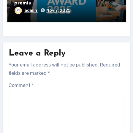
premiu
admin
Nov 7, 2025
Leave a Reply
Your email address will not be published.
Required
fields are marked
*
Comment
*