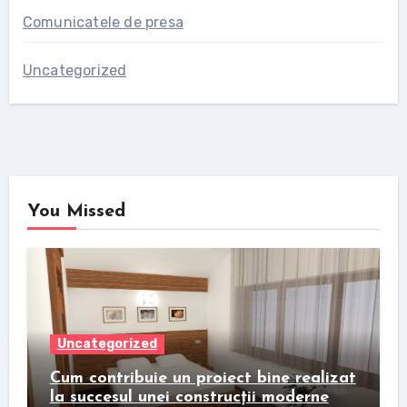
Comunicatele de presa
Uncategorized
You Missed
Uncategorized
Cum contribuie un proiect bine realizat
la succesul unei construcții moderne