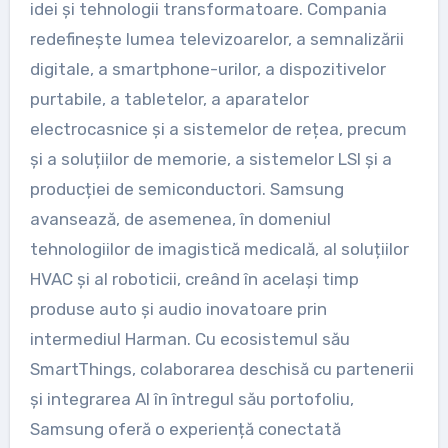
idei și tehnologii transformatoare. Compania
redefinește lumea televizoarelor, a semnalizării
digitale, a smartphone-urilor, a dispozitivelor
purtabile, a tabletelor, a aparatelor
electrocasnice și a sistemelor de rețea, precum
și a soluțiilor de memorie, a sistemelor LSI și a
producției de semiconductori. Samsung
avansează, de asemenea, în domeniul
tehnologiilor de imagistică medicală, al soluțiilor
HVAC și al roboticii, creând în același timp
produse auto și audio inovatoare prin
intermediul Harman. Cu ecosistemul său
SmartThings, colaborarea deschisă cu partenerii
și integrarea AI în întregul său portofoliu,
Samsung oferă o experiență conectată