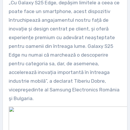
„Cu Galaxy S25 Edge, depășim limitele a ceea ce
poate face un smartphone, acest dispozitiv
întruchipează angajamentul nostru față de
inovație și design centrat pe client, și oferă
experiențe premium cu adevărat neașteptate
pentru oamenii din întreaga lume. Galaxy S25
Edge nu numai că marchează o descoperire
pentru categoria sa, dar, de asemenea,
accelerează inovația importantă în întreaga
industrie mobilă”, a declarat Tiberiu Dobre,
vicepreşedinte al Samsung Electronics România
şi Bulgaria.