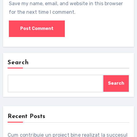
Save my name, email, and website in this browser
for the next time I comment.
Search
Search
Recent Posts
Cum contribuie un proiect bine realizat la succesul