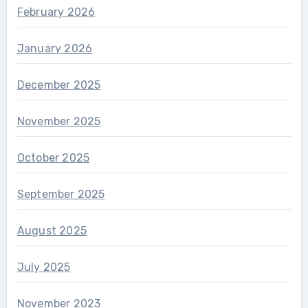
February 2026
January 2026
December 2025
November 2025
October 2025
September 2025
August 2025
July 2025
November 2023