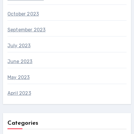
October 2023
September 2023
July 2023
June 2023
May 2023
April 2023
Categories