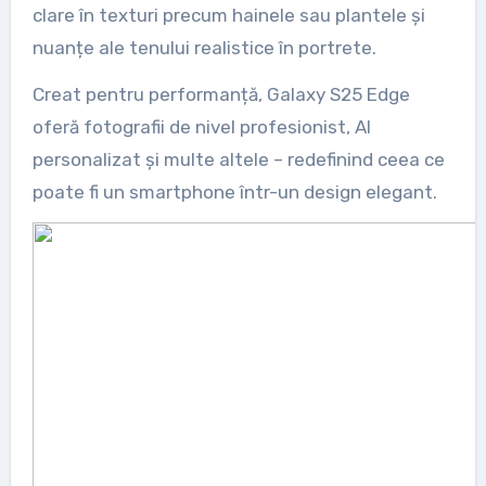
clare în texturi precum hainele sau plantele și
nuanțe ale tenului realistice în portrete.
Creat pentru performanță, Galaxy S25 Edge
oferă fotografii de nivel profesionist, AI
personalizat și multe altele – redefinind ceea ce
poate fi un smartphone într-un design elegant.