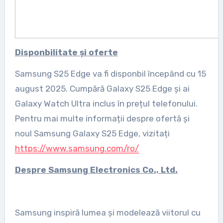
Disponbilitate și oferte
Samsung S25 Edge va fi disponbil începând cu 15
august 2025. Cumpără Galaxy S25 Edge și ai
Galaxy Watch Ultra inclus în prețul telefonului.
Pentru mai multe informații despre ofertă și
noul Samsung Galaxy S25 Edge, vizitați
https://www.samsung.com/ro/
Despre Samsung Electronics Co., Ltd.
Samsung inspiră lumea și modelează viitorul cu