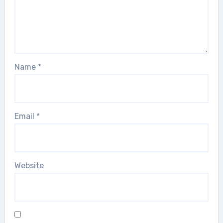
Name
*
Email
*
Website