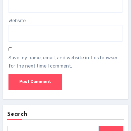
Website
Save my name, email, and website in this browser
for the next time I comment.
Search