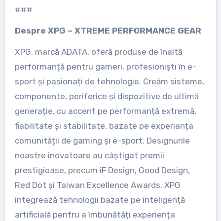
###
Despre XPG – XTREME PERFORMANCE GEAR
XPG, marcă ADATA, oferă produse de înaltă
performanță pentru gameri, profesioniști în e-
sport și pasionați de tehnologie. Creăm sisteme,
componente, periferice și dispozitive de ultimă
generație, cu accent pe performanță extremă,
fiabilitate și stabilitate, bazate pe experianța
comunității de gaming și e-sport. Designurile
noastre inovatoare au câștigat premii
prestigioase, precum iF Design, Good Design,
Red Dot și Taiwan Excellence Awards. XPG
integrează tehnologii bazate pe inteligență
artificială pentru a îmbunătăți experiența