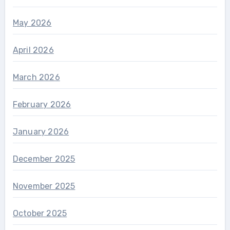
May 2026
April 2026
March 2026
February 2026
January 2026
December 2025
November 2025
October 2025