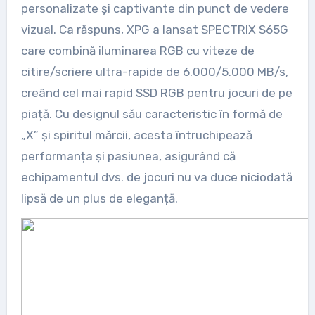
personalizate și captivante din punct de vedere
vizual. Ca răspuns, XPG a lansat SPECTRIX S65G
care combină iluminarea RGB cu viteze de
citire/scriere ultra-rapide de 6.000/5.000 MB/s,
creând cel mai rapid SSD RGB pentru jocuri de pe
piață. Cu designul său caracteristic în formă de
„X” și spiritul mărcii, acesta întruchipează
performanța și pasiunea, asigurând că
echipamentul dvs. de jocuri nu va duce niciodată
lipsă de un plus de eleganță.