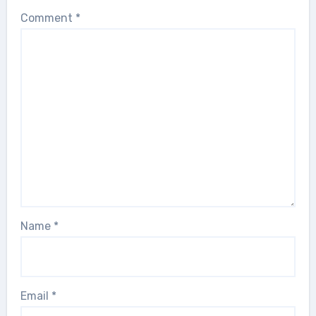
Comment
*
Name
*
Email
*