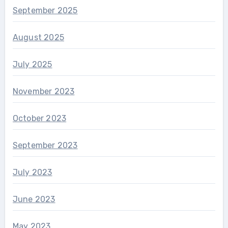
September 2025
August 2025
July 2025
November 2023
October 2023
September 2023
July 2023
June 2023
May 2023