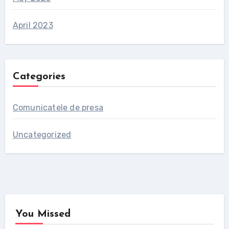
April 2023
Categories
Comunicatele de presa
Uncategorized
You Missed