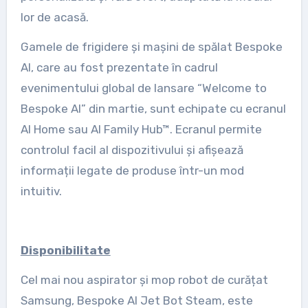
lor de acasă.
Gamele de frigidere și mașini de spălat Bespoke
AI, care au fost prezentate în cadrul
evenimentului global de lansare “Welcome to
Bespoke AI” din martie, sunt echipate cu ecranul
AI Home sau AI Family Hub™. Ecranul permite
controlul facil al dispozitivului și afișează
informații legate de produse într-un mod
intuitiv.
Disponibilitate
Cel mai nou aspirator și mop robot de curățat
Samsung, Bespoke AI Jet Bot Steam, este