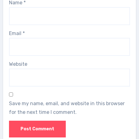
Name
*
Email
*
Website
Save my name, email, and website in this browser
for the next time I comment.