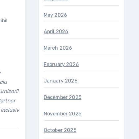
May 2026
ibil
April 2026
March 2026
February 2026
e
January 2026
ciu
rnizorii
December 2025
Gartner
 inclusiv
November 2025
October 2025