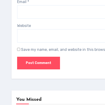
Email
*
Website
Save my name, email, and website in this brows
You Missed