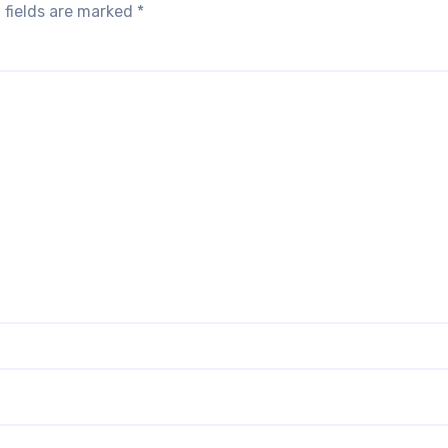
 fields are marked
*