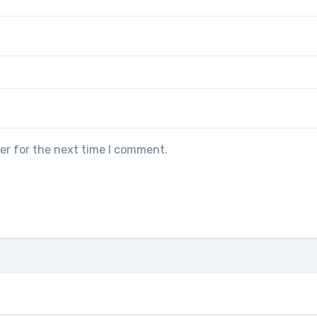
er for the next time I comment.