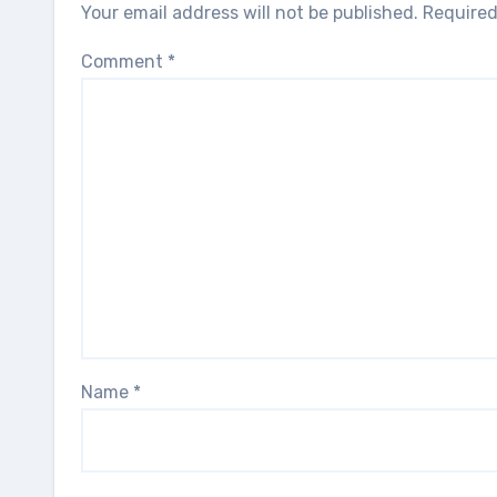
Your email address will not be published.
Required
Comment
*
Name
*