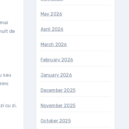
May 2026
 mai
April 2026
mult de
March 2026
February 2026
lu sau
January 2026
rimi
December 2025
i cu zi,
November 2025
October 2025