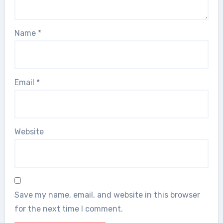
Name
*
Email
*
Website
Save my name, email, and website in this browser
for the next time I comment.