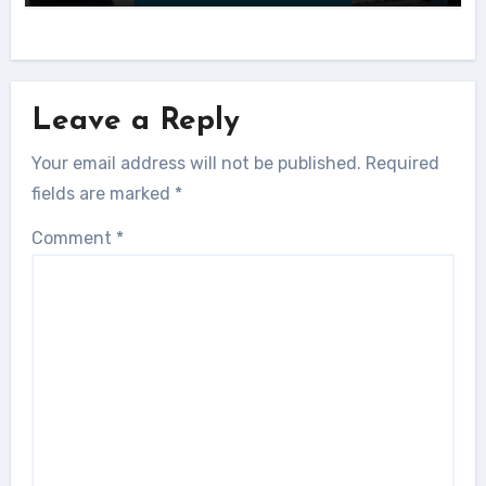
Leave a Reply
Your email address will not be published.
Required
fields are marked
*
Comment
*