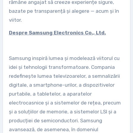
rămâne angajat să creeze experiențe sigure,
bazate pe transparență și alegere — acum și în
viitor.
Despre Samsung Electronics Co., Ltd.
Samsung inspiră lumea și modelează viitorul cu
idei și tehnologii transformatoare. Compania
redefinește lumea televizoarelor, a semnalizării
digitale, a smartphone-urilor, a dispozitivelor
purtabile, a tabletelor, a aparatelor
electrocasnice și a sistemelor de rețea, precum
și a soluțiilor de memorie, a sistemelor LSI și a
producției de semiconductori. Samsung
avansează, de asemenea, în domeniul