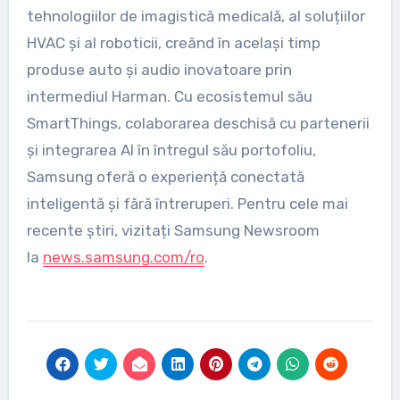
tehnologiilor de imagistică medicală, al soluțiilor
HVAC și al roboticii, creând în același timp
produse auto și audio inovatoare prin
intermediul Harman. Cu ecosistemul său
SmartThings, colaborarea deschisă cu partenerii
și integrarea AI în întregul său portofoliu,
Samsung oferă o experiență conectată
inteligentă și fără întreruperi. Pentru cele mai
recente știri, vizitați Samsung Newsroom
la
news.samsung.com/ro
.