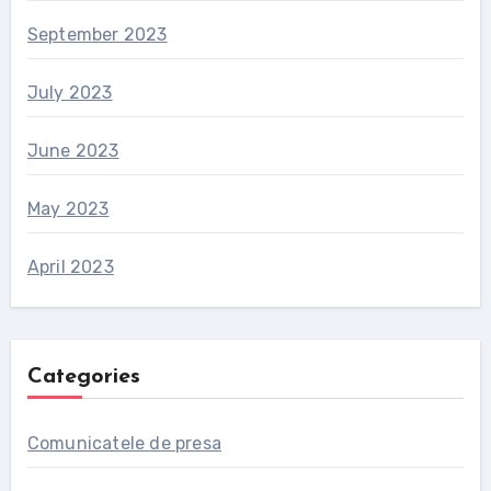
September 2023
July 2023
June 2023
May 2023
April 2023
Categories
Comunicatele de presa