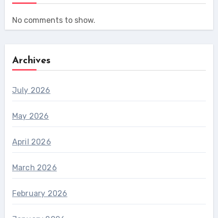
No comments to show.
Archives
July 2026
May 2026
April 2026
March 2026
February 2026