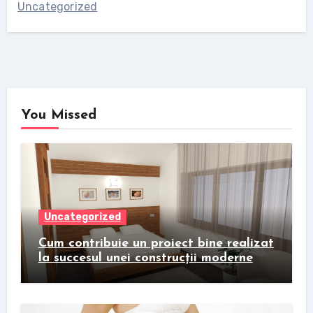
Uncategorized
You Missed
Uncategorized
Cum contribuie un proiect bine realizat
la succesul unei construcții moderne