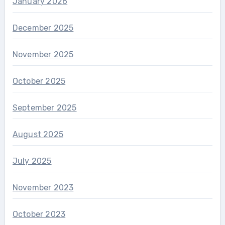
January 2026
December 2025
November 2025
October 2025
September 2025
August 2025
July 2025
November 2023
October 2023