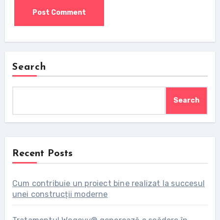
Search
Search
Recent Posts
Cum contribuie un proiect bine realizat la succesul
unei construcții moderne