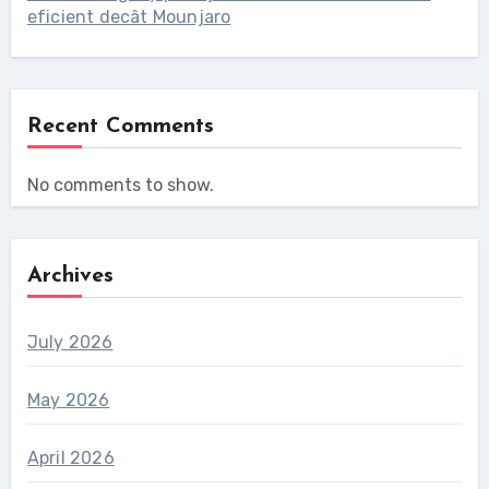
eficient decât Mounjaro
Recent Comments
No comments to show.
Archives
July 2026
May 2026
April 2026