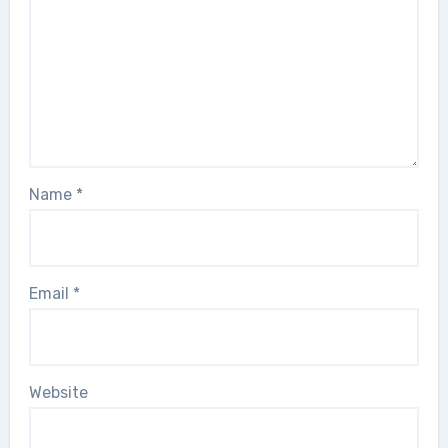
Name
*
Email
*
Website