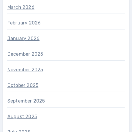
March 2026
February 2026
January 2026
December 2025
November 2025
October 2025
September 2025
August 2025