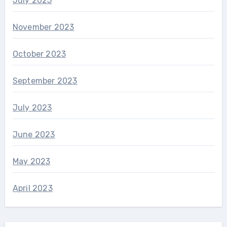
July 2025
November 2023
October 2023
September 2023
July 2023
June 2023
May 2023
April 2023