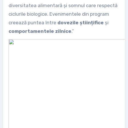
diversitatea alimentară și somnul care respectă
ciclurile biologice. Evenimentele din program
creează puntea între
dovezile științifice
și
comportamentele zilnice
.”