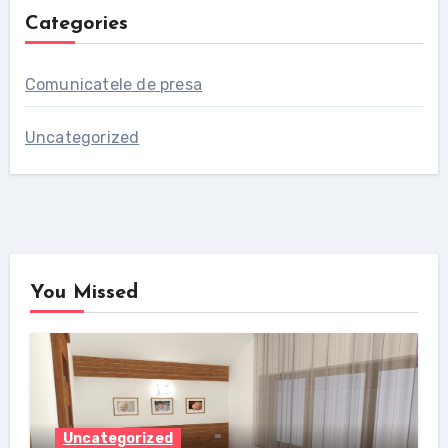
Categories
Comunicatele de presa
Uncategorized
You Missed
Uncategorized