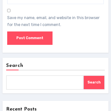
Save my name, email, and website in this browser
for the next time I comment.
Search
Search
Recent Posts