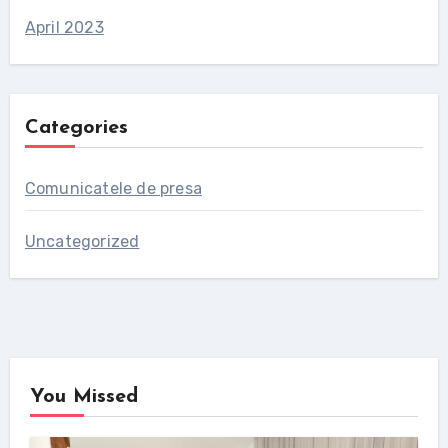
April 2023
Categories
Comunicatele de presa
Uncategorized
You Missed