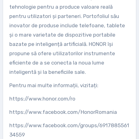
tehnologie pentru a produce valoare reală
pentru utilizatori și parteneri. Portofoliul său
inovator de produse include telefoane, tablete
și o mare varietate de dispozitive portabile
bazate pe inteligență artificială. HONOR își
propune să ofere utilizatorilor instrumente
eficiente de a se conecta la noua lume
inteligentă și la beneficiile sale.
Pentru mai multe informații, vizitați:
https://www.honor.com/ro
https://www.facebook.com/HonorRomania
https://www.facebook.com/groups/6917885561
34559