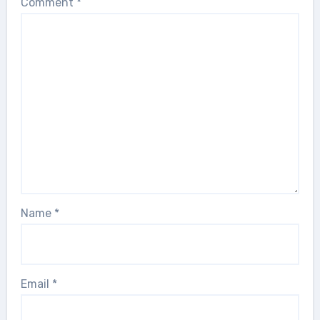
Comment
*
Name
*
Email
*