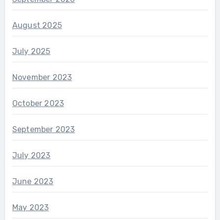
August 2025
July 2025
November 2023
October 2023
September 2023
July 2023
June 2023
May 2023