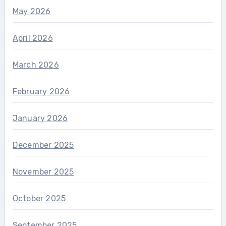
May 2026
April 2026
March 2026
February 2026
January 2026
December 2025
November 2025
October 2025
September 2025