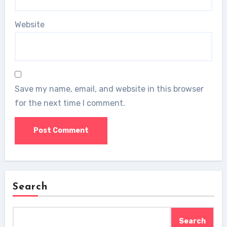
Website
Save my name, email, and website in this browser
for the next time I comment.
Search
Search