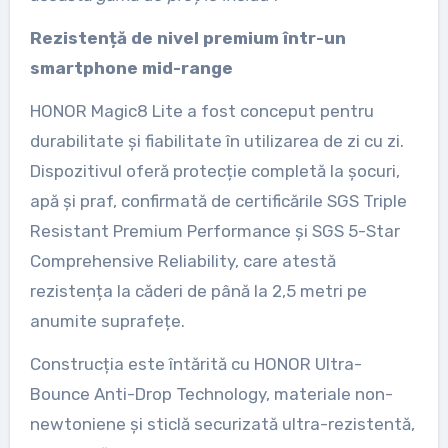
Rezistență de nivel premium într-un
smartphone mid-range
HONOR Magic8 Lite a fost conceput pentru
durabilitate și fiabilitate în utilizarea de zi cu zi.
Dispozitivul oferă protecție completă la șocuri,
apă și praf, confirmată de certificările SGS Triple
Resistant Premium Performance și SGS 5-Star
Comprehensive Reliability, care atestă
rezistența la căderi de până la 2,5 metri pe
anumite suprafețe.
Construcția este întărită cu HONOR Ultra-
Bounce Anti-Drop Technology, materiale non-
newtoniene și sticlă securizată ultra-rezistentă,