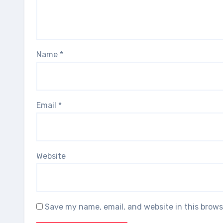
Name
*
Email
*
Website
Save my name, email, and website in this brows