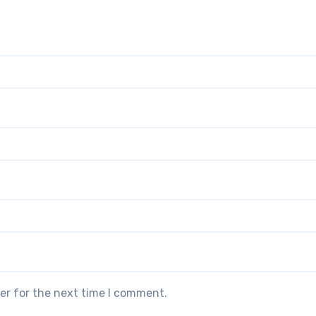
er for the next time I comment.