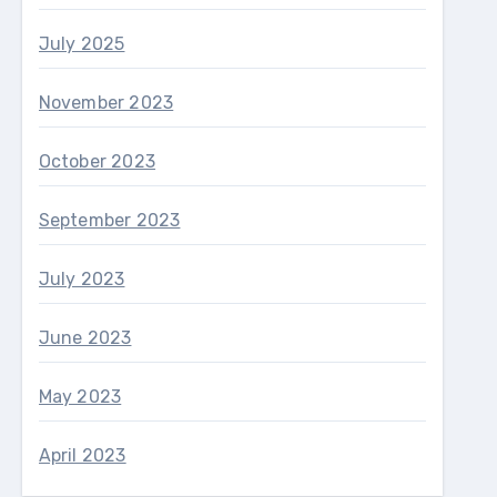
July 2025
November 2023
October 2023
September 2023
July 2023
June 2023
May 2023
April 2023