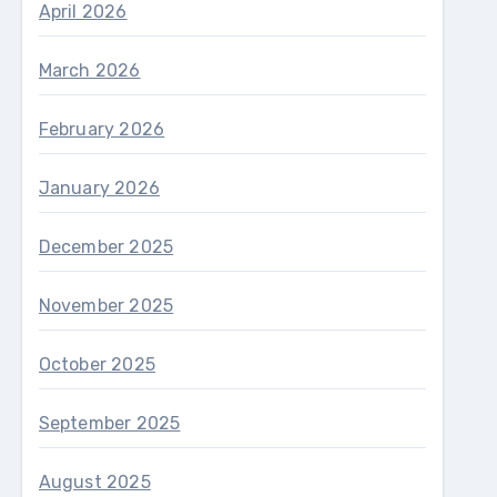
April 2026
March 2026
February 2026
January 2026
December 2025
November 2025
October 2025
September 2025
August 2025