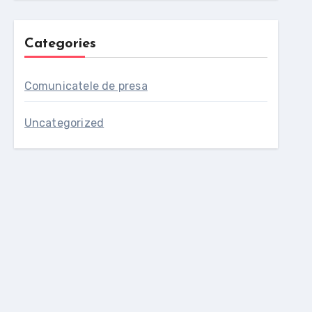
Categories
Comunicatele de presa
Uncategorized