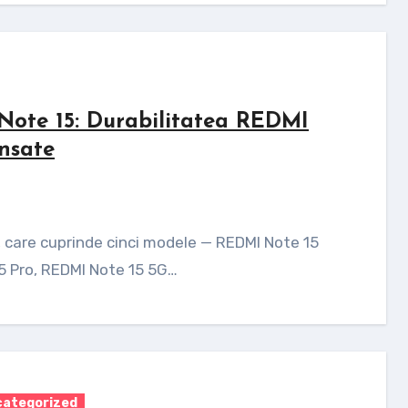
Note 15: Durabilitatea REDMI
ansate
5 Pro, REDMI Note 15 5G…
ategorized