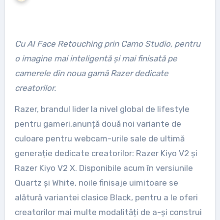
Cu AI Face Retouching prin Camo Studio, pentru
o imagine mai inteligentă și mai finisată pe
camerele din noua gamă Razer dedicate
creatorilor.
Razer, brandul lider la nivel global de lifestyle
pentru gameri,anunță două noi variante de
culoare pentru webcam-urile sale de ultimă
generație dedicate creatorilor: Razer Kiyo V2 și
Razer Kiyo V2 X. Disponibile acum în versiunile
Quartz și White, noile finisaje uimitoare se
alătură variantei clasice Black, pentru a le oferi
creatorilor mai multe modalități de a-și construi