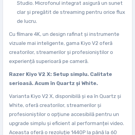
Studio. Microfonul integrat asigură un sunet
clar și pregătit de streaming pentru orice flux
de lucru.
Cu filmare 4K, un design rafinat și instrumente
vizuale mai inteligente, gama Kiyo V2 oferă
creatorilor, streamerilor și profesioniștilor o
experiență superioară pe cameră.
Razer Kiyo V2 X: Setup simplu. Calitate
serioasă. Acum în Quartz și White.
Varianta Kiyo V2 X, disponibilă și ea în Quartz și
White, oferă creatorilor, streamerilor și
profesioniștilor o opțiune accesibilă pentru un
upgrade simplu și eficient al performanței video.
Aceasta oferă o rezoluție 1440P la până la 60