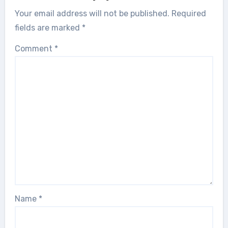
Your email address will not be published.
Required
fields are marked
*
Comment
*
Name
*