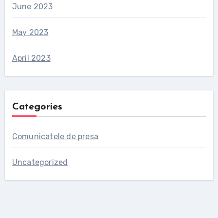
June 2023
May 2023
April 2023
Categories
Comunicatele de presa
Uncategorized