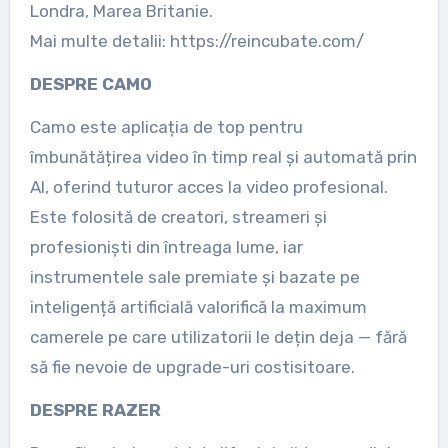
Londra, Marea Britanie.
Mai multe detalii: https://reincubate.com/
DESPRE CAMO
Camo este aplicația de top pentru
îmbunătățirea video în timp real și automată prin
AI, oferind tuturor acces la video profesional.
Este folosită de creatori, streameri și
profesioniști din întreaga lume, iar
instrumentele sale premiate și bazate pe
inteligență artificială valorifică la maximum
camerele pe care utilizatorii le dețin deja — fără
să fie nevoie de upgrade-uri costisitoare.
DESPRE RAZER