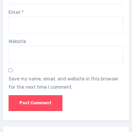
Email
*
Website
Save my name, email, and website in this browser
for the next time I comment.