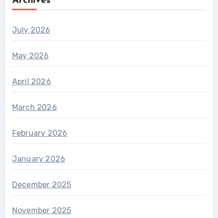
Archives
July 2026
May 2026
April 2026
March 2026
February 2026
January 2026
December 2025
November 2025