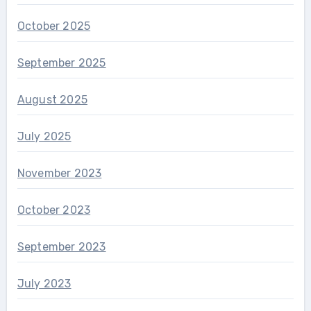
October 2025
September 2025
August 2025
July 2025
November 2023
October 2023
September 2023
July 2023