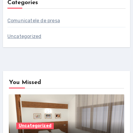
Categories
Comunicatele de presa
Uncategorized
You Missed
Uncategorized