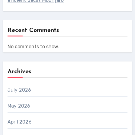
eficient decât Mounjaro
Recent Comments
No comments to show.
Archives
July 2026
May 2026
April 2026