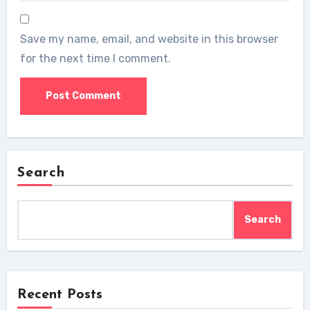
Save my name, email, and website in this browser
for the next time I comment.
Search
Search
Recent Posts