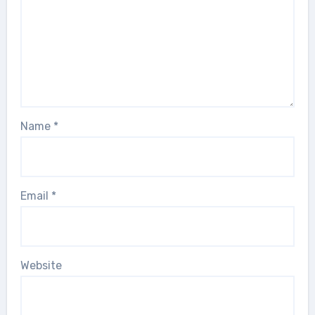
Name
*
Email
*
Website