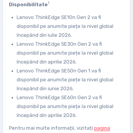
1
Disponibilitate
Lenovo ThinkEdge SE10n Gen 2 va fi
disponibil pe anumite piețe la nivel global
începând din iulie 2026.
Lenovo ThinkEdge SE30n Gen 2 va fi
disponibil pe anumite piețe la nivel global
începând din aprilie 2026.
Lenovo ThinkEdge SE50n Gen 1 va fi
disponibil pe anumite piețe la nivel global
începând din iunie 2026.
Lenovo ThinkEdge SE60n Gen 2 va fi
disponibil pe anumite piețe la nivel global
începând din aprilie 2026.
Pentru mai multe informații, vizitați
pagina