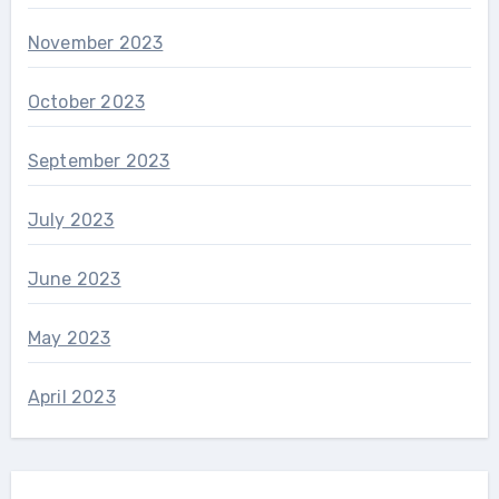
November 2023
October 2023
September 2023
July 2023
June 2023
May 2023
April 2023