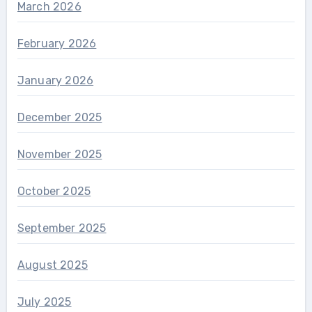
March 2026
February 2026
January 2026
December 2025
November 2025
October 2025
September 2025
August 2025
July 2025