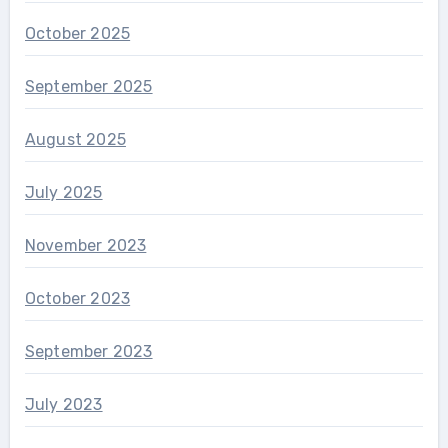
October 2025
September 2025
August 2025
July 2025
November 2023
October 2023
September 2023
July 2023