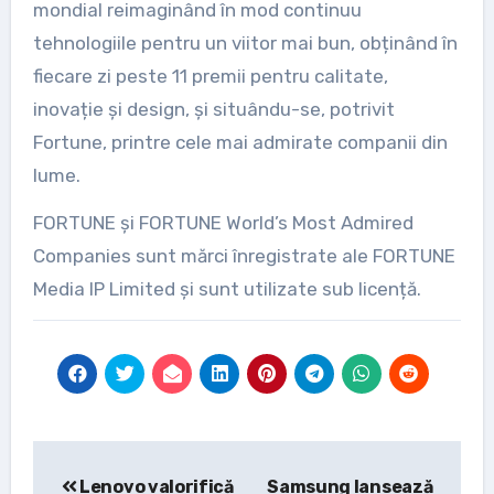
mondial reimaginând în mod continuu
tehnologiile pentru un viitor mai bun, obținând în
fiecare zi peste 11 premii pentru calitate,
inovație și design, și situându-se, potrivit
Fortune, printre cele mai admirate companii din
lume.
FORTUNE și FORTUNE World’s Most Admired
Companies sunt mărci înregistrate ale FORTUNE
Media IP Limited și sunt utilizate sub licență.
Post
Lenovo valorifică
Samsung lansează