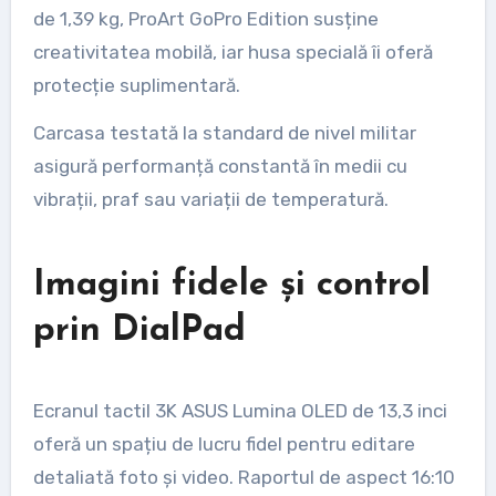
de 1,39 kg, ProArt GoPro Edition susține
creativitatea mobilă, iar husa specială îi oferă
protecție suplimentară.
Carcasa testată la standard de nivel militar
asigură performanță constantă în medii cu
vibrații, praf sau variații de temperatură.
Imagini fidele și control
prin DialPad
Ecranul tactil 3K ASUS Lumina OLED de 13,3 inci
oferă un spațiu de lucru fidel pentru editare
detaliată foto și video. Raportul de aspect 16:10