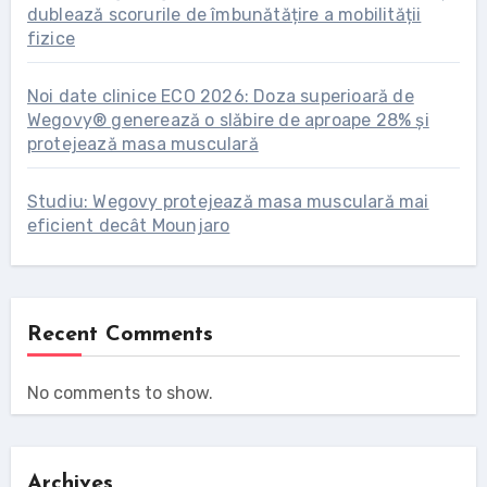
dublează scorurile de îmbunătățire a mobilității
fizice
Noi date clinice ECO 2026: Doza superioară de
Wegovy® generează o slăbire de aproape 28% și
protejează masa musculară
Studiu: Wegovy protejează masa musculară mai
eficient decât Mounjaro
Recent Comments
No comments to show.
Archives