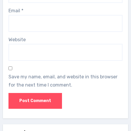
Email
*
Website
Save my name, email, and website in this browser
for the next time I comment.