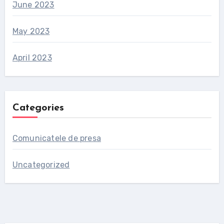
June 2023
May 2023
April 2023
Categories
Comunicatele de presa
Uncategorized