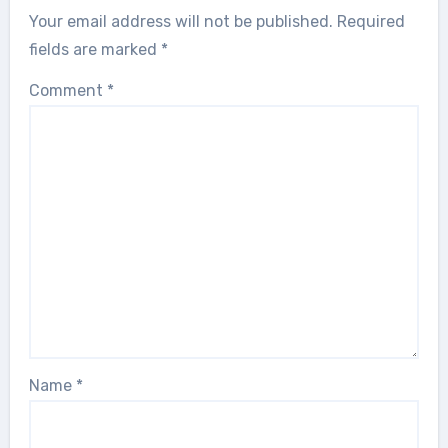
Your email address will not be published.
Required
fields are marked
*
Comment
*
Name
*