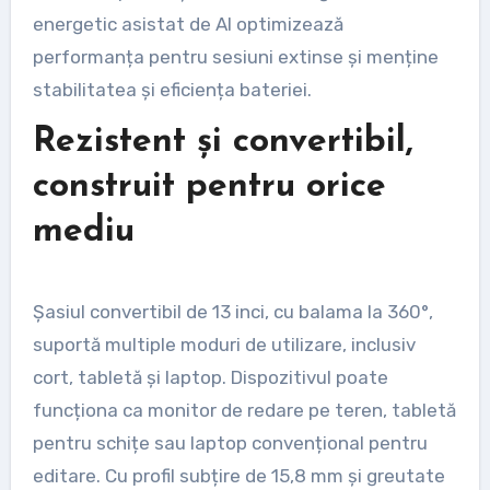
energetic asistat de AI optimizează
performanța pentru sesiuni extinse și menține
stabilitatea și eficiența bateriei.
Rezistent și convertibil,
construit pentru orice
mediu
Șasiul convertibil de 13 inci, cu balama la 360°,
suportă multiple moduri de utilizare, inclusiv
cort, tabletă și laptop. Dispozitivul poate
funcționa ca monitor de redare pe teren, tabletă
pentru schițe sau laptop convențional pentru
editare. Cu profil subțire de 15,8 mm și greutate