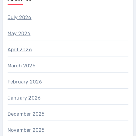
July 2026
May 2026
April 2026
March 2026
February 2026
January 2026
December 2025
November 2025