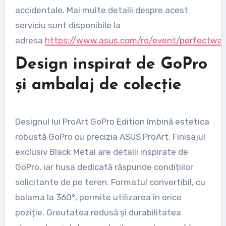
accidentale. Mai multe detalii despre acest
serviciu sunt disponibile la
adresa
https://www.asus.com/ro/event/perfectwar
Design inspirat de GoPro
și ambalaj de colecție
Designul lui ProArt GoPro Edition îmbină estetica
robustă GoPro cu precizia ASUS ProArt. Finisajul
exclusiv Black Metal are detalii inspirate de
GoPro, iar husa dedicată răspunde condițiilor
solicitante de pe teren. Formatul convertibil, cu
balama la 360°, permite utilizarea în orice
poziție. Greutatea redusă și durabilitatea