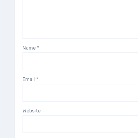
Name
*
Email
*
Website