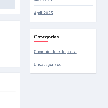
May 2023
April 2023
Categories
Comunicatele de presa
Uncategorized
rează