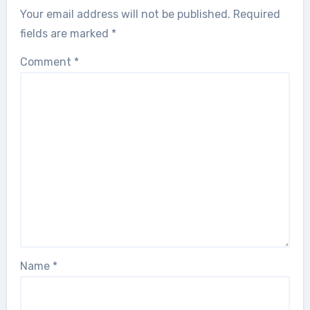
Your email address will not be published.
Required
fields are marked
*
Comment
*
Name
*