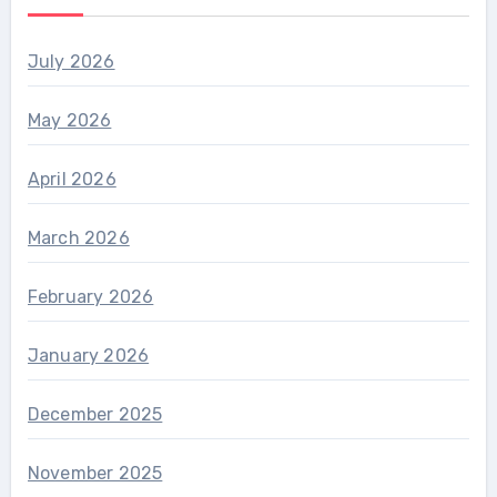
July 2026
May 2026
April 2026
March 2026
February 2026
January 2026
December 2025
November 2025