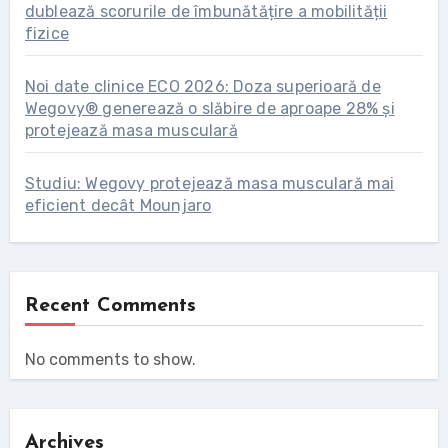
dublează scorurile de îmbunătățire a mobilității
fizice
Noi date clinice ECO 2026: Doza superioară de
Wegovy® generează o slăbire de aproape 28% și
protejează masa musculară
Studiu: Wegovy protejează masa musculară mai
eficient decât Mounjaro
Recent Comments
No comments to show.
Archives