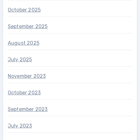
October 2025
September 2025
August 2025
July 2025
November 2023
October 2023
September 2023
July 2023