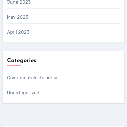
June 2023
May 2023
April 2023
Categories
Comunicatele de presa
Uncategorized