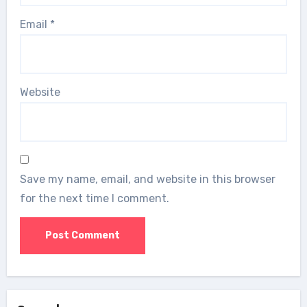
Email
*
Website
Save my name, email, and website in this browser
for the next time I comment.